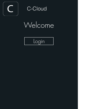
C-Cloud
Welcome
Login