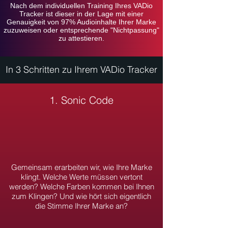
Nach dem individuellen Training Ihres VADio
Tracker ist diese
r in der Lage mit einer
Genauigkeit von 97% Audioinhalte Ihrer Marke
zuzuweisen oder entsprechende "Nichtpassung"
zu attestieren.
In 3 Schritten zu Ihrem VADio Tracker
1. Sonic Code
Gemeinsam erarbeiten wir, wie Ihre Marke
klingt. Welche Werte müssen vertont
werden? Welche Farben kommen bei Ihnen
zum Klingen? Und wie hört sich eigentlich
die Stimme Ihrer Marke an?