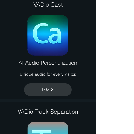
VADio Cast
AI Audio Personalization
Unique audio for every visitor.
Info
VADio Track Separation