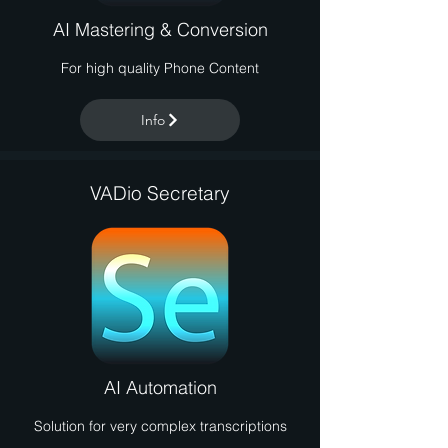
AI Mastering & Conversion
For high quality Phone Content
Info
VADio Secretary
AI Automation
Solution for very complex transcriptions