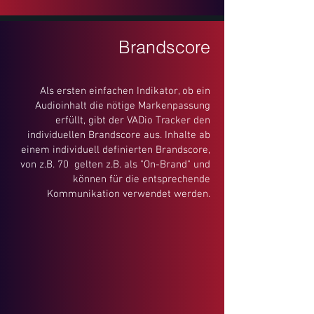
Brandscore
Als ersten einfachen Indikator, ob ein
Audioinhalt die nötige Markenpassung
erfüllt, gibt der VADio Tracker den
individuellen Brandscore aus. Inhalte ab
einem individuell definierten Brandscore,
von z.B. 70 gelten z.B. als "On-Brand" und
können für die entsprechende
Kommunikation verwendet werden.