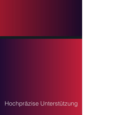
Hochpräzise
Unterstützung