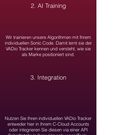
2. AI Training
Wir trainieren unsere Algorithmen mit Ihrem
individuellen Sonic Code. Damit lernt sie der
VADio Tracker kennen und versteht, wie sie
als Marke positioniert sind.
3. Integration
Nutzen Sie Ihren individuellen VADio Tracker
entweder hier in Ihrem C-Cloud Accounts
oder integrieren Sie diesen via einer API