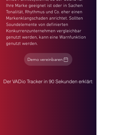
Ihre Marke geeignet ist oder in Sachen
Tonalität, Rhythmus und Co. eher einen
Markenklangschaden anrichtet. Sollten
Soundelemente von definierten
Konkurrenzunternehmen vergleichbar
genutzt werden, kann eine Warnfunktion
genutzt werden.
Demo vereinbaren
Der VADio Tracker in 90 Sekunden erklärt: