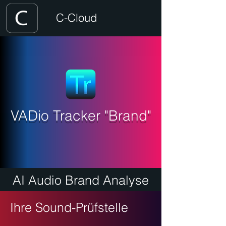
C-Cloud
VADio Tracker "Brand"
AI Audio Brand Analyse
Ihre Sound-Prüfstelle