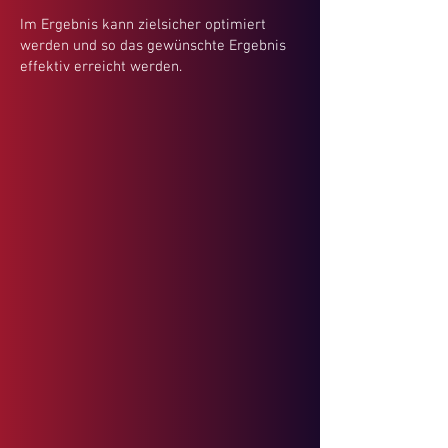
Im Ergebnis kann zielsicher optimiert
werden und so das gewünschte Ergebnis
effektiv erreicht werden.