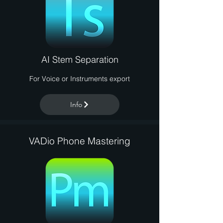
AI Stem Separation
For Voice or Instruments export
Info
VADio Phone Mastering