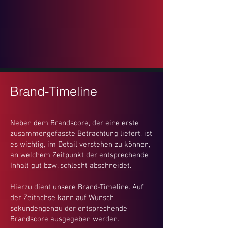
Brand-Timeline
Neben dem Brandscore, der eine erste
zusammengefasste Betrachtung liefert, ist
es wichtig, im Detail verstehen zu können,
an welchem Zeitpunkt der entsprechende
Inhalt gut bzw. schlecht abschneidet.
Hierzu dient unsere Brand-Timeline. Auf
der Zeitachse kann auf Wunsch
sekundengenau der entsprechende
Brandscore ausgegeben werden.